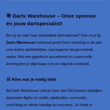
🎯 Darts Warehouse – Onze sponsor
én jouw dartspecialist!
Ben jij op zoek naar topkwaliteit dartmateriaal? Dan zit je bij
Darts Warehouse
helemaal goed! Deze webshop is dé plek
voor iedere dartliefhebber, van beginner tot gevorderde
speler. Met een gigantisch assortiment en supersnelle
levering ben je altijd klaar voor je volgende wedstrijd.
🛒 Alles wat je nodig hebt
Bij Darts Warehouse vind je meer dan 500 soorten dartpijlen,
duizenden flights en shafts, dartborden, surrounds,
verlichting en allerlei handige accessoires. Je shopt er