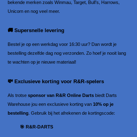
bekende merken zoals Winmau, Target, Bull’s, Harrows,
Unicorn en nog veel meer.
🚚 Supersnelle levering
Bestel je op een werkdag voor 16:30 uur? Dan wordt je
bestelling dezelfde dag nog verzonden. Zo hoef je nooit lang
te wachten op je nieuwe materiaal!
💸 Exclusieve korting voor R&R-spelers
Als trotse
sponsor van R&R Online Darts
biedt Darts
Warehouse jou een exclusieve korting van
10% op je
bestelling
. Gebruik bij het afrekenen de kortingscode:
🎯 R&R-DARTS